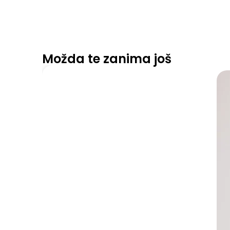
Možda te zanima još