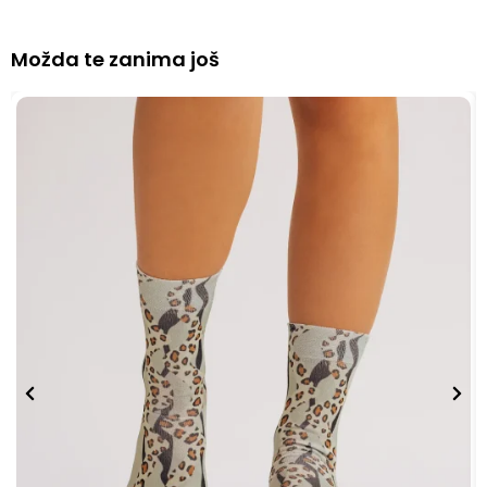
Možda te zanima još