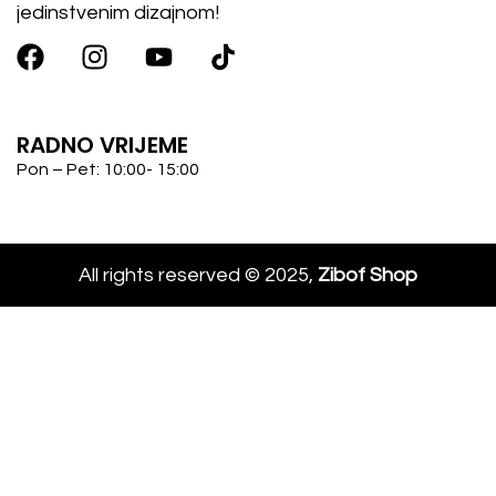
jedinstvenim dizajnom!
RADNO VRIJEME
Pon – Pet: 10:00- 15:00
All rights reserved © 2025,
Zibof Shop