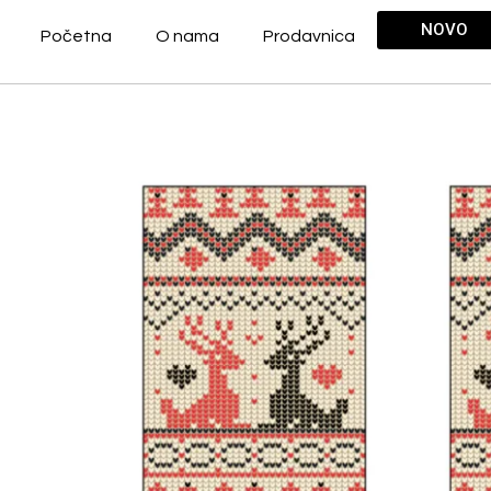
NOVO
Početna
O nama
Prodavnica